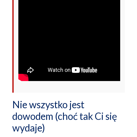
Nie wszystko jest
dowodem (choć tak Ci się
wydaje)