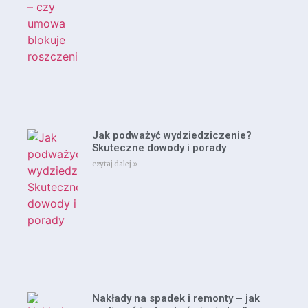
Jak podważyć wydziedziczenie?
Skuteczne dowody i porady
czytaj dalej »
Nakłady na spadek i remonty – jak