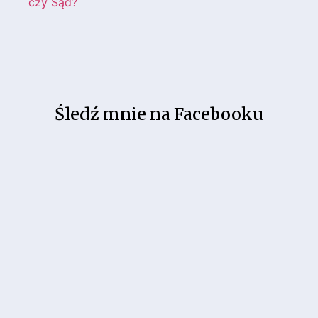
Śledź mnie na Facebooku