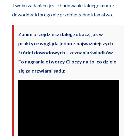
Twoim zadaniem jest zbudowanie takiego muru z
dowodów, którego nie przebije żadne kłamstwo.
Zanim przejdziesz dalej, zobacz, jak w
praktyce wygląda jedno z najważniejszych
źródeł dowodowych – zeznania świadków.
To nagranie otworzy Ci oczy na to, co dzieje
się za drzwiami sądu: