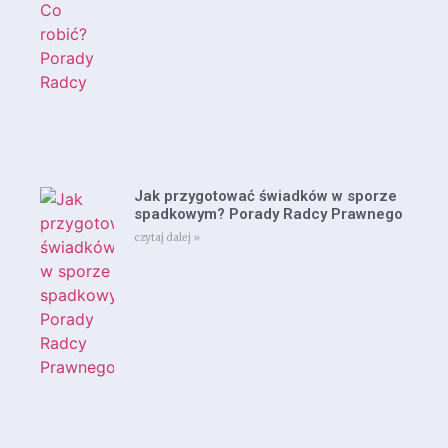
Jak przygotować świadków w sporze
spadkowym? Porady Radcy Prawnego
czytaj dalej »