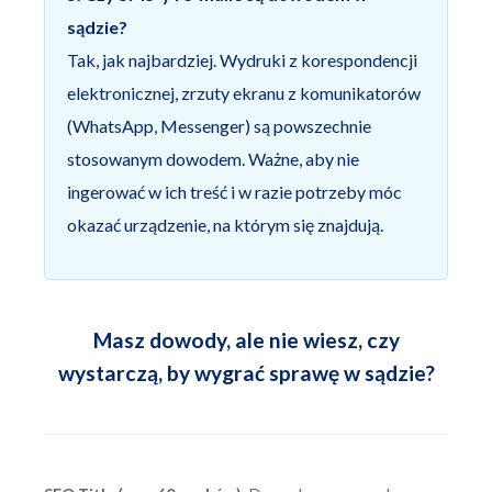
sądzie?
Tak, jak najbardziej. Wydruki z korespondencji
elektronicznej, zrzuty ekranu z komunikatorów
(WhatsApp, Messenger) są powszechnie
stosowanym dowodem. Ważne, aby nie
ingerować w ich treść i w razie potrzeby móc
okazać urządzenie, na którym się znajdują.
Masz dowody, ale nie wiesz, czy
wystarczą, by wygrać sprawę w sądzie?