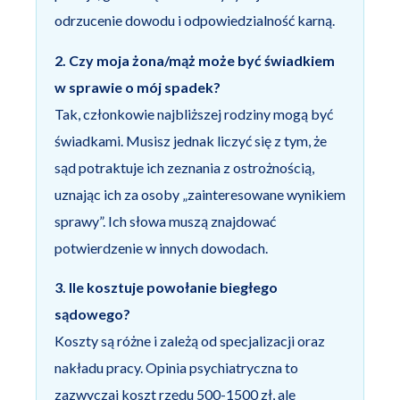
odrzucenie dowodu i odpowiedzialność karną.
2. Czy moja żona/mąż może być świadkiem
w sprawie o mój spadek?
Tak, członkowie najbliższej rodziny mogą być
świadkami. Musisz jednak liczyć się z tym, że
sąd potraktuje ich zeznania z ostrożnością,
uznając ich za osoby „zainteresowane wynikiem
sprawy”. Ich słowa muszą znajdować
potwierdzenie w innych dowodach.
3. Ile kosztuje powołanie biegłego
sądowego?
Koszty są różne i zależą od specjalizacji oraz
nakładu pracy. Opinia psychiatryczna to
zazwyczaj koszt rzędu 500-1500 zł, ale