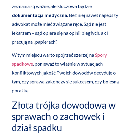
zeznania są ważne, ale kluczowa będzie
dokumentacja medyczna
. Bez niej nawet najlepszy
adwokat może mieć związane ręce. Sąd nie jest
lekarzem – sąd opiera się na opinii biegłych, a ci
pracują na „papierach”.
W tym miejscu warto spojrzeć szerzej na
Spory
spadkowe
, ponieważ to właśnie w sytuacjach
konfliktowych jakość Twoich dowodów decyduje o
tym, czy sprawa zakończy się sukcesem, czy bolesną
porażką.
Złota trójka dowodowa w
sprawach o zachowek i
dział spadku