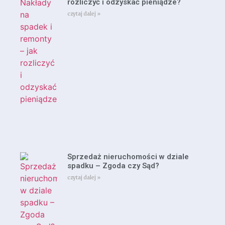
rozliczyć i odzyskać pieniądze?
czytaj dalej »
Sprzedaż nieruchomości w dziale
spadku – Zgoda czy Sąd?
czytaj dalej »