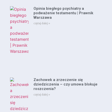
Opinia biegłego psychiatry a
podważenie testamentu | Prawnik
Warszawa
czytaj dalej »
Zachowek a zrzeczenie się
dziedziczenia – czy umowa blokuje
roszczenia?
czytaj dalej »