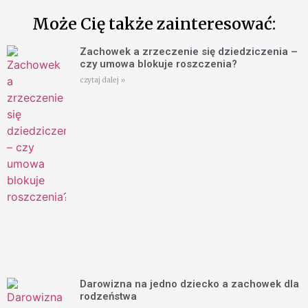
Może Cię także zainteresować:
Zachowek a zrzeczenie się dziedziczenia –
czy umowa blokuje roszczenia?
czytaj dalej »
Darowizna na jedno dziecko a zachowek dla
rodzeństwa