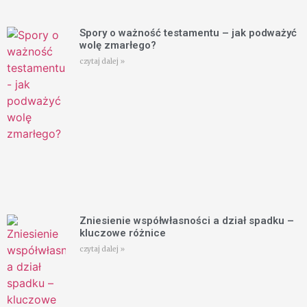
Spory o ważność testamentu – jak podważyć
wolę zmarłego?
czytaj dalej »
Zniesienie współwłasności a dział spadku –
kluczowe różnice
czytaj dalej »