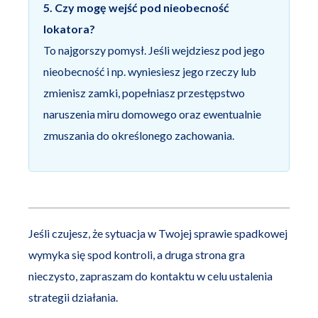
5. Czy mogę wejść pod nieobecność
lokatora?
To najgorszy pomysł. Jeśli wejdziesz pod jego
nieobecność i np. wyniesiesz jego rzeczy lub
zmienisz zamki, popełniasz przestępstwo
naruszenia miru domowego oraz ewentualnie
zmuszania do określonego zachowania.
Jeśli czujesz, że sytuacja w Twojej sprawie spadkowej
wymyka się spod kontroli, a druga strona gra
nieczysto, zapraszam do kontaktu w celu ustalenia
strategii działania.