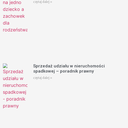
czytaj dalej »
Sprzedaż udziału w nieruchomości
spadkowej – poradnik prawny
czytaj dalej »