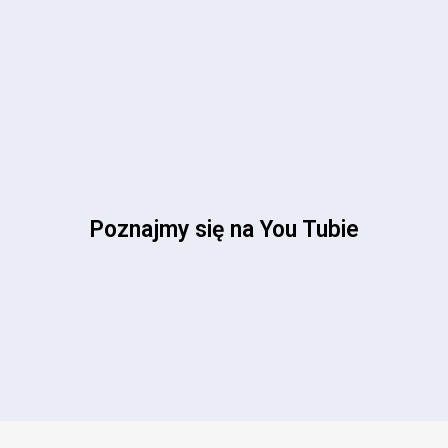
Poznajmy się na You Tubie