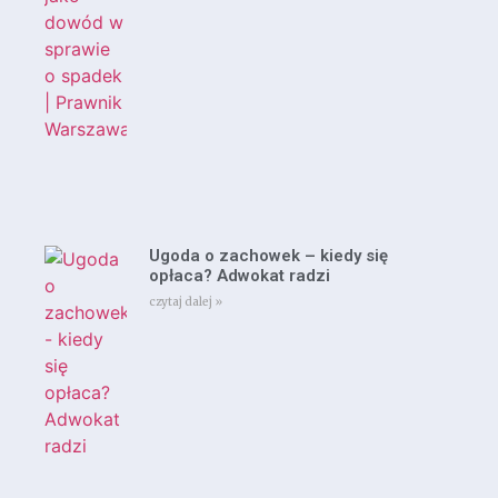
Ugoda o zachowek – kiedy się
opłaca? Adwokat radzi
czytaj dalej »