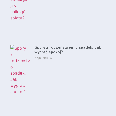
Spory z rodzeństwem o spadek. Jak
wygrać spokój?
czytaj dalej »