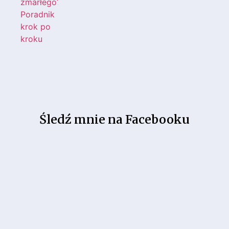
Śledź mnie na Facebooku