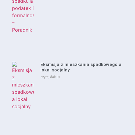
Eksmisja z mieszkania spadkowego a
lokal socjalny
czytaj dalej »