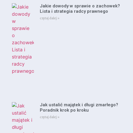
Jakie dowody w sprawie o zachowek?
Lista i strategia radcy prawnego
czytaj dalej »
Jak ustalić majątek i długi zmarłego?
Poradnik krok po kroku
czytaj dalej »