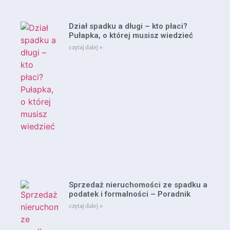
Dział spadku a długi – kto płaci?
Pułapka, o której musisz wiedzieć
czytaj dalej »
Sprzedaż nieruchomości ze spadku a
podatek i formalności – Poradnik
czytaj dalej »