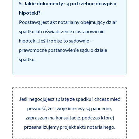
5. Jakie dokumenty są potrzebne do wpisu
hipoteki?
Podstawą jest akt notarialny obejmujący dział
spadku lub oświadczenie o ustanowieniu
hipoteki. Jeśli robisz to sądownie –
prawomocne postanowienie sądu o dziale
spadku.
Jeśli negocjujesz spłatę ze spadku i chcesz mieć
pewność, że Twoje interesy są pancerne,
zapraszam na konsultację, podczas której
przeanalizujemy projekt aktu notarialnego.