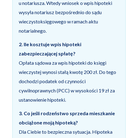
u notariusza. Wtedy wniosek o wpis hipoteki
wysyła notariusz bezpośrednio do sądu
wieczystoksięgowego w ramach aktu
notarialnego.
2. Ile kosztuje wpis hipoteki
zabezpieczającej spłatę?
Opłata sądowa za wpis hipoteki do księgi
wieczystej wynosi stałą kwotę 200 zł. Do tego
dochodzi podatek od czynności
cywilnoprawnych (PCC) w wysokości 19 zł za
ustanowienie hipoteki.
3. Co jeśli rodzeństwo sprzeda mieszkanie
obciążone moją hipoteką?
Dla Ciebie to bezpieczna sytuacja. Hipoteka