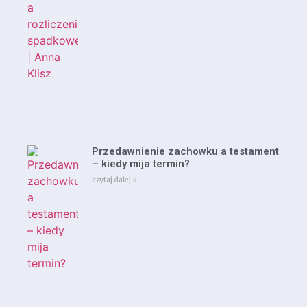
Przedawnienie zachowku a testament
– kiedy mija termin?
czytaj dalej »