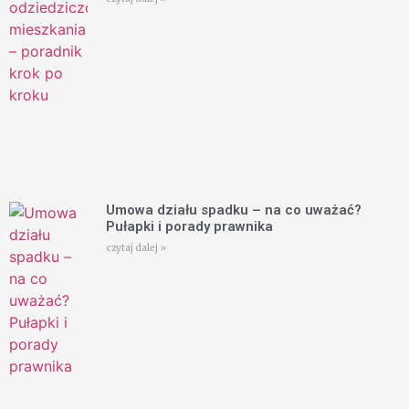
Umowa działu spadku – na co uważać?
Pułapki i porady prawnika
czytaj dalej »