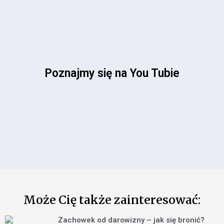
Poznajmy się na You Tubie
Może Cię także zainteresować:
Zachowek od darowizny – jak się bronić?