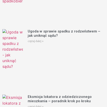
Ugoda w sprawie spadku z rodzeństwem –
jak uniknąć sądu?
czytaj dalej »
Eksmisja lokatora z odziedziczonego
mieszkania – poradnik krok po kroku
czytaj dalej »