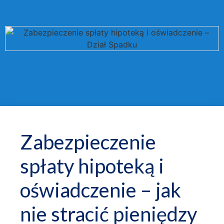
Zabezpieczenie
spłaty hipoteką i
oświadczenie – jak
nie stracić pieniędzy