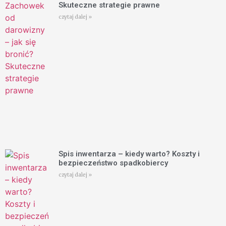
Skuteczne strategie prawne
czytaj dalej »
Spis inwentarza – kiedy warto? Koszty i
bezpieczeństwo spadkobiercy
czytaj dalej »