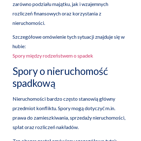
zarówno podziału majątku, jak i wzajemnych
rozliczeń finansowych oraz korzystania z
nieruchomości.
Szczegółowe omówienie tych sytuacji znajduje się w
hubie:
Spory między rodzeństwem o spadek
Spory o nieruchomość
spadkową
Nieruchomości bardzo często stanowią główny
przedmiot konfliktu. Spory mogą dotyczyć m.in.
prawa do zamieszkiwania, sprzedaży nieruchomości,
spłat oraz rozliczeń nakładów.
Ten obszar został omówiony szczegółowo tutaj: