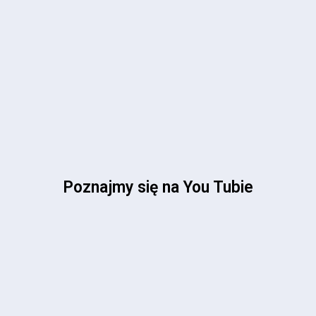
Poznajmy się na You Tubie