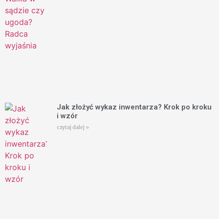
Jak złożyć wykaz inwentarza? Krok po kroku
i wzór
czytaj dalej »