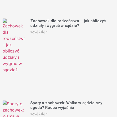
Zachowek dla rodzeństwa – jak obliczyć
udziały i wygrać w sądzie?
czytaj dalej »
Spory o zachowek: Walka w sądzie czy
ugoda? Radca wyjaśnia
czytaj dalej »