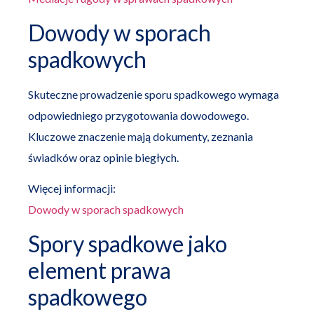
Dowody w sporach
spadkowych
Skuteczne prowadzenie sporu spadkowego wymaga
odpowiedniego przygotowania dowodowego.
Kluczowe znaczenie mają dokumenty, zeznania
świadków oraz opinie biegłych.
Więcej informacji:
Dowody w sporach spadkowych
Spory spadkowe jako
element prawa
spadkowego