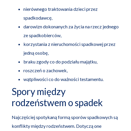
nierównego traktowania dzieci przez
spadkodawcę,
darowizn dokonanych za życia na rzecz jednego
ze spadkobierców,
korzystania z nieruchomości spadkowej przez
jedną osobę,
braku zgody co do podziału majątku,
roszczeń o zachowek,
wątpliwości co do ważności testamentu.
Spory między
rodzeństwem o spadek
Najczęściej spotykaną formą sporów spadkowych są
konflikty między rodzeństwem. Dotyczą one