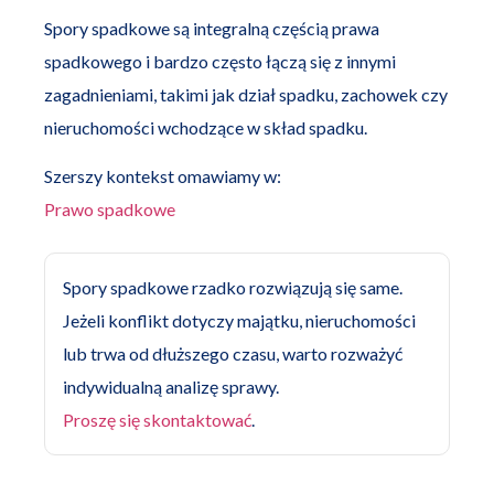
Spory spadkowe są integralną częścią prawa
spadkowego i bardzo często łączą się z innymi
zagadnieniami, takimi jak dział spadku, zachowek czy
nieruchomości wchodzące w skład spadku.
Szerszy kontekst omawiamy w:
Prawo spadkowe
Spory spadkowe rzadko rozwiązują się same.
Jeżeli konflikt dotyczy majątku, nieruchomości
lub trwa od dłuższego czasu, warto rozważyć
indywidualną analizę sprawy.
Proszę się skontaktować
.