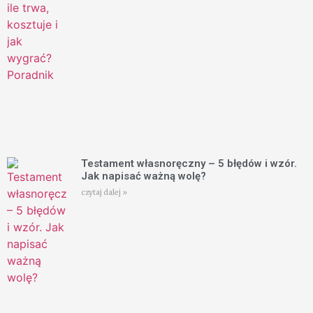
Testament własnoręczny – 5 błędów i wzór.
Jak napisać ważną wolę?
czytaj dalej »