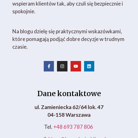
wspieram klientów tak, aby czuli się bezpiecznie i
spokojnie.
Na blogu dzielę się praktycznymi wskazówkami,
które pomagają podjąć dobre decyzje w trudnym
czasie.
Dane kontaktowe
ul. Zamieniecka 62/64 lok. 47
04-158 Warszawa
Tel.
+48 693 787 806