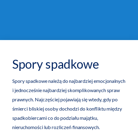
Spory spadkowe
Spory spadkowe należą do najbardziej emocjonalnych
i jednocześnie najbardziej skomplikowanych spraw
prawnych. Najczęściej pojawiają się wtedy, gdy po
śmierci bliskiej osoby dochodzi do konfliktu między
spadkobiercami co do podziału majątku,
nieruchomości lub rozliczeń finansowych.