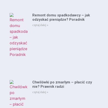
Remont domu spadkodawcy – jak
odzyskać pieniądze? Poradnik
czytaj dalej »
Chwilówki po zmarłym – płacić czy
nie? Prawnik radzi
czytaj dalej »