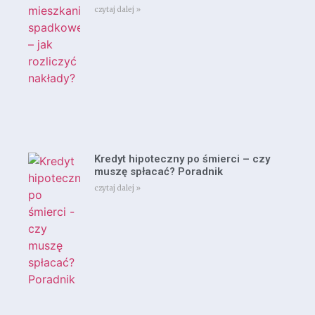
czytaj dalej »
Kredyt hipoteczny po śmierci – czy
muszę spłacać? Poradnik
czytaj dalej »