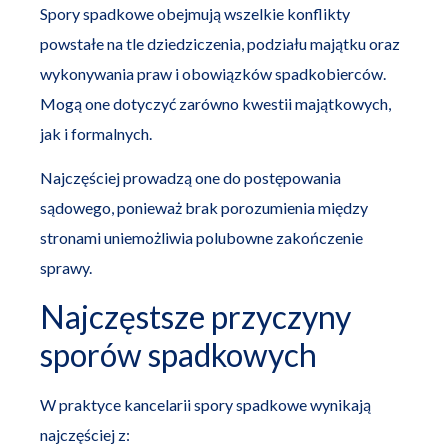
Spory spadkowe obejmują wszelkie konflikty
powstałe na tle dziedziczenia, podziału majątku oraz
wykonywania praw i obowiązków spadkobierców.
Mogą one dotyczyć zarówno kwestii majątkowych,
jak i formalnych.
Najczęściej prowadzą one do postępowania
sądowego, ponieważ brak porozumienia między
stronami uniemożliwia polubowne zakończenie
sprawy.
Najczęstsze przyczyny
sporów spadkowych
W praktyce kancelarii spory spadkowe wynikają
najczęściej z: