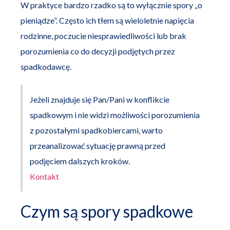
W praktyce bardzo rzadko są to wyłącznie spory „o
pieniądze”. Często ich tłem są wieloletnie napięcia
rodzinne, poczucie niesprawiedliwości lub brak
porozumienia co do decyzji podjętych przez
spadkodawcę.
Jeżeli znajduje się Pan/Pani w konflikcie
spadkowym i nie widzi możliwości porozumienia
z pozostałymi spadkobiercami, warto
przeanalizować sytuację prawną przed
podjęciem dalszych kroków.
Kontakt
Czym są spory spadkowe