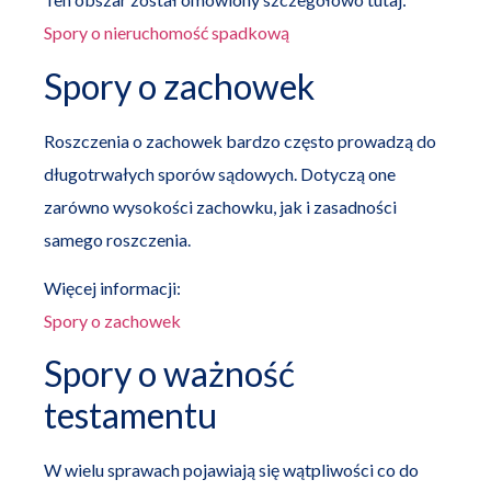
Spory o nieruchomość spadkową
Spory o zachowek
Roszczenia o zachowek bardzo często prowadzą do
długotrwałych sporów sądowych. Dotyczą one
zarówno wysokości zachowku, jak i zasadności
samego roszczenia.
Więcej informacji:
Spory o zachowek
Spory o ważność
testamentu
W wielu sprawach pojawiają się wątpliwości co do