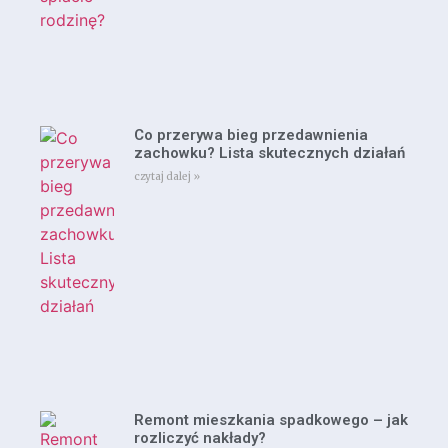
Co przerywa bieg przedawnienia
zachowku? Lista skutecznych działań
czytaj dalej »
Remont mieszkania spadkowego – jak
rozliczyć nakłady?