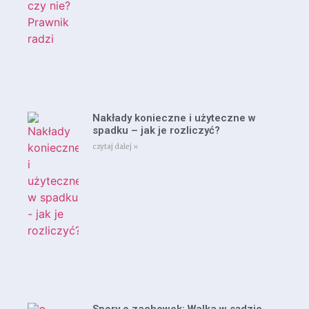
Nakłady konieczne i użyteczne w
spadku – jak je rozliczyć?
czytaj dalej »