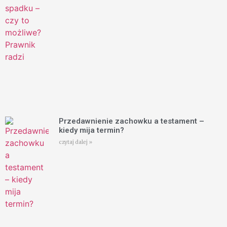
Przedawnienie zachowku a testament –
kiedy mija termin?
czytaj dalej »