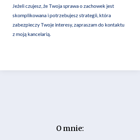
Jeżeli czujesz, że Twoja sprawa o zachowek jest
skomplikowana i potrzebujesz strategii, która
zabezpieczy Twoje interesy, zapraszam do kontaktu
z moją kancelarią.
O mnie: