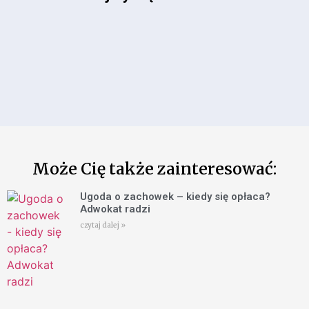
Może Cię także zainteresować:
Ugoda o zachowek – kiedy się opłaca?
Adwokat radzi
czytaj dalej »