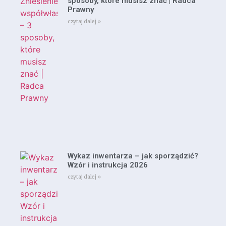
sposoby, które musisz znać | Radca
Prawny
czytaj dalej »
Wykaz inwentarza – jak sporządzić?
Wzór i instrukcja 2026
czytaj dalej »