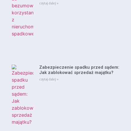
czytaj dalej »
Zabezpieczenie spadku przed sądem:
Jak zablokować sprzedaż majątku?
czytaj dalej »