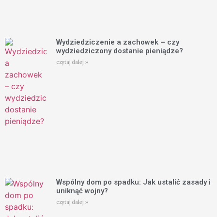
Wydziedziczenie a zachowek – czy
wydziedziczony dostanie pieniądze?
czytaj dalej »
Wspólny dom po spadku: Jak ustalić zasady i
uniknąć wojny?
czytaj dalej »