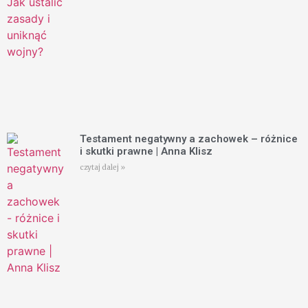
Testament negatywny a zachowek – różnice
i skutki prawne | Anna Klisz
czytaj dalej »