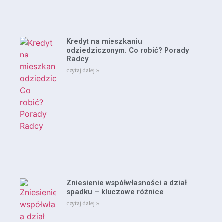
Kredyt na mieszkaniu
odziedziczonym. Co robić? Porady
Radcy
czytaj dalej »
Zniesienie współwłasności a dział
spadku – kluczowe różnice
czytaj dalej »