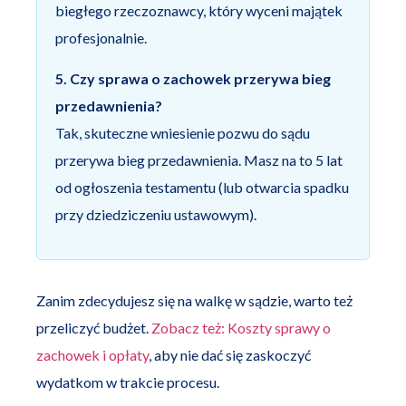
biegłego rzeczoznawcy, który wyceni majątek
profesjonalnie.
5. Czy sprawa o zachowek przerywa bieg
przedawnienia?
Tak, skuteczne wniesienie pozwu do sądu
przerywa bieg przedawnienia. Masz na to 5 lat
od ogłoszenia testamentu (lub otwarcia spadku
przy dziedziczeniu ustawowym).
Zanim zdecydujesz się na walkę w sądzie, warto też
przeliczyć budżet.
Zobacz też: Koszty sprawy o
zachowek i opłaty
, aby nie dać się zaskoczyć
wydatkom w trakcie procesu.