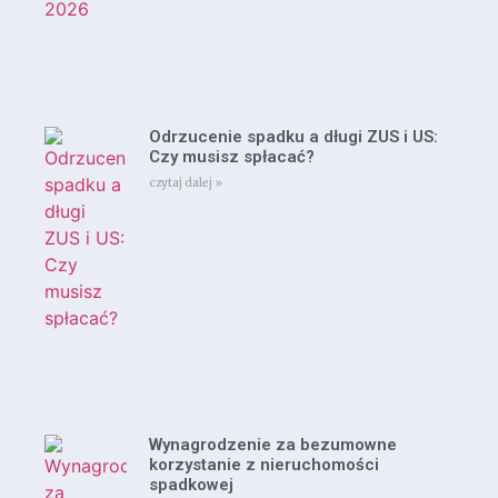
Odrzucenie spadku a długi ZUS i US:
Czy musisz spłacać?
czytaj dalej »
Wynagrodzenie za bezumowne
korzystanie z nieruchomości
spadkowej