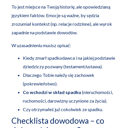
To jest miejsce na Twoją historię, ale opowiedzianą
językiem faktów. Emocje są ważne, by sędzia
zrozumiał kontekst (np. relacje rodzinne), ale wyrok
zapadnie na podstawie dowodów.
W uzasadnieniu musisz opisać:
Kiedy zmarł spadkodawca i na jakiej podstawie
dziedziczy pozwany (testament/ustawa).
Dlaczego Tobie należy się zachowek
(pokrewieństwo).
Co wchodzi w skład spadku
(nieruchomości,
ruchomości, darowizny uczynione za życia).
Czy otrzymałeś już cokolwiek ze spadku.
Checklista dowodowa – co