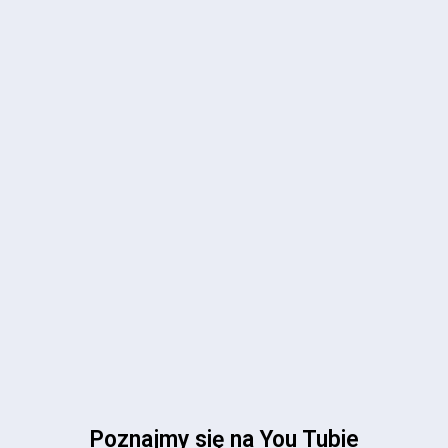
Poznajmy się na You Tubie