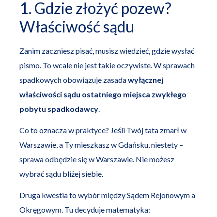
1. Gdzie złożyć pozew?
Właściwość sądu
Zanim zaczniesz pisać, musisz wiedzieć, gdzie wysłać
pismo. To wcale nie jest takie oczywiste. W sprawach
spadkowych obowiązuje zasada
wyłącznej
właściwości sądu ostatniego miejsca zwykłego
pobytu spadkodawcy
.
Co to oznacza w praktyce? Jeśli Twój tata zmarł w
Warszawie, a Ty mieszkasz w Gdańsku, niestety –
sprawa odbędzie się w Warszawie. Nie możesz
wybrać sądu bliżej siebie.
Druga kwestia to wybór między Sądem Rejonowym a
Okręgowym. Tu decyduje matematyka: