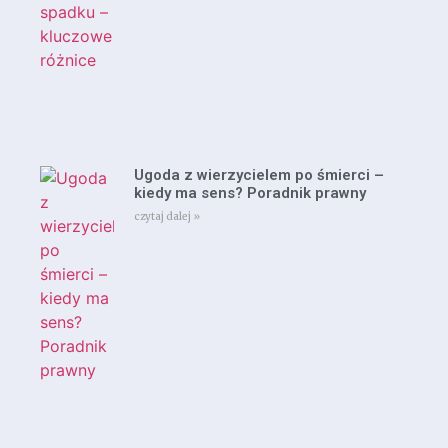
Ugoda z wierzycielem po śmierci –
kiedy ma sens? Poradnik prawny
czytaj dalej »