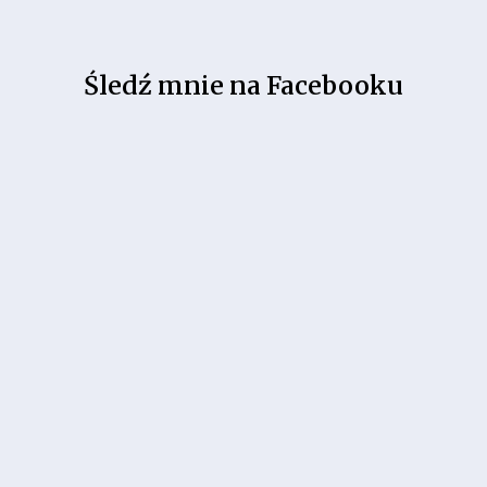
Śledź mnie na Facebooku