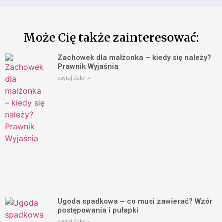
Może Cię także zainteresować:
Zachowek dla małżonka – kiedy się należy?
Prawnik Wyjaśnia
czytaj dalej »
Ugoda spadkowa – co musi zawierać? Wzór
postępowania i pułapki
czytaj dalej »