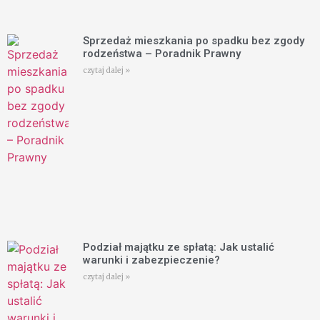
Sprzedaż mieszkania po spadku bez zgody
rodzeństwa – Poradnik Prawny
czytaj dalej »
Podział majątku ze spłatą: Jak ustalić
warunki i zabezpieczenie?
czytaj dalej »