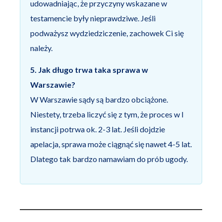
udowadniając, że przyczyny wskazane w
testamencie były nieprawdziwe. Jeśli
podważysz wydziedziczenie, zachowek Ci się
należy.
5. Jak długo trwa taka sprawa w
Warszawie?
W Warszawie sądy są bardzo obciążone.
Niestety, trzeba liczyć się z tym, że proces w I
instancji potrwa ok. 2-3 lat. Jeśli dojdzie
apelacja, sprawa może ciągnąć się nawet 4-5 lat.
Dlatego tak bardzo namawiam do prób ugody.