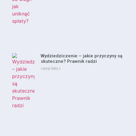
Wydziedziczenie – jakie przyczyny są
skuteczne? Prawnik radzi
czytaj dalej »