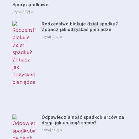
Spory spadkowe
czytaj dalej »
Rodzeństwo blokuje dział spadku?
Zobacz jak odzyskać pieniądze
czytaj dalej »
Odpowiedzialność spadkobierców za
długi: jak uniknąć spłaty?
czytaj dalej »