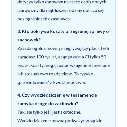
dotyczy tylko darowizn na rzecz osób obcych.
Darowizny dla najbliższej rodziny dolicza się
bez ograniczeń czasowych.
3. Kto pokrywa koszty przegranej sprawy o
zachowek?
Zasada ogólna mówi: przegrywający płaci. Jeśli
zażądasz 100 tys. zł, a sąd przyzna Ci tylko 50
tys. zł, koszty mogą zostać wzajemnie zniesione
lub stosunkowo rozdzielone. To ryzyko
„przeholowania” z kwotą w pozwie.
4. Czy wydziedziczenie w testamencie
zamyka drogę do zachowku?
Tak, ale tylko jeśli jest skuteczne.
Wydziedziczenie można podważyć w sądzie,