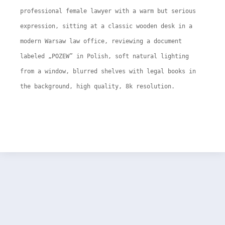
professional female lawyer with a warm but serious
expression, sitting at a classic wooden desk in a
modern Warsaw law office, reviewing a document
labeled „POZEW” in Polish, soft natural lighting
from a window, blurred shelves with legal books in
the background, high quality, 8k resolution.