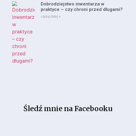
Dobrodziejstwo inwentarza w
praktyce – czy chroni przed długami?
czytaj dalej »
Śledź mnie na Facebooku