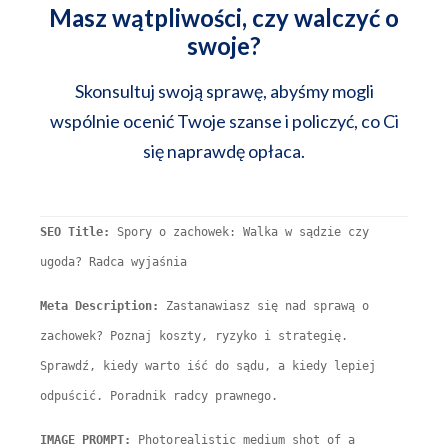
Masz wątpliwości, czy walczyć o
swoje?
Skonsultuj swoją sprawę, abyśmy mogli
wspólnie ocenić Twoje szanse i policzyć, co Ci
się naprawdę opłaca.
SEO Title:
Spory o zachowek: Walka w sądzie czy
ugoda? Radca wyjaśnia
Meta Description:
Zastanawiasz się nad sprawą o
zachowek? Poznaj koszty, ryzyko i strategię.
Sprawdź, kiedy warto iść do sądu, a kiedy lepiej
odpuścić. Poradnik radcy prawnego.
IMAGE PROMPT:
Photorealistic medium shot of a