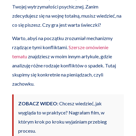
Twojej wytrzymałości psychicznej. Zanim
zdecydujesz się na wojnę totalną, musisz wiedzieć, na
co się piszesz. Czy gra jest warta świeczki?
Warto, abyś na początku zrozumiał mechanizmy
rządzące tymi konfliktami.
Szersze omówienie
tematu
znajdziesz w moim innym artykule, gdzie
analizuję różne rodzaje konfliktów o spadek. Tutaj
skupimy się konkretnie na pieniądzach, czyli
zachowku.
ZOBACZ WIDEO:
Chcesz wiedzieć, jak
wygląda to w praktyce? Nagrałam film, w
którym krok po kroku wyjaśniam przebieg
procesu.