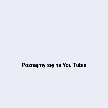
Poznajmy się na You Tubie