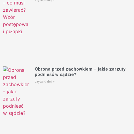
Obrona przed zachowkiem – jakie zarzuty
podnieść w sądzie?
czytaj dalej »