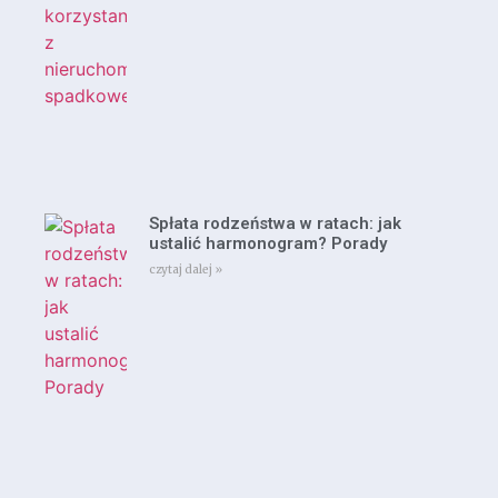
Spłata rodzeństwa w ratach: jak
ustalić harmonogram? Porady
czytaj dalej »