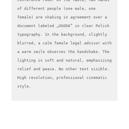
of different people (one male, one
female) are shaking in agreement over a
document labeled „UGODA” in clear Polish
typography. In the background, slightly
blurred, a calm female legal advisor with
a warm smile observes the handshake. The
lighting is soft and natural, emphasizing
relief and peace. No other text visible.
High resolution, professional cinematic
style.