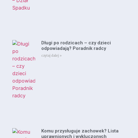
Długi po rodzicach – czy dzieci
odpowiadają? Poradnik radcy
czytaj dalej »
Komu przysługuje zachowek? Lista
uprawnionych i wykluczonych