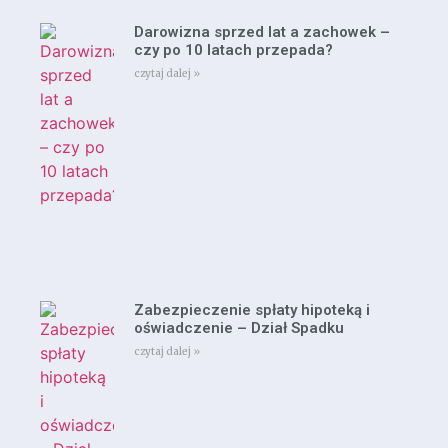
Darowizna sprzed lat a zachowek –
czy po 10 latach przepada?
czytaj dalej »
Zabezpieczenie spłaty hipoteką i
oświadczenie – Dział Spadku
czytaj dalej »