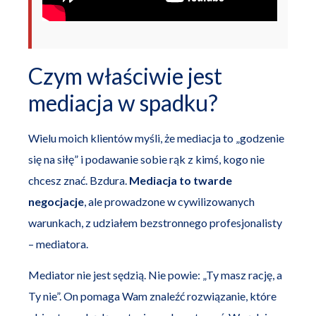
Czym właściwie jest
mediacja w spadku?
Wielu moich klientów myśli, że mediacja to „godzenie
się na siłę” i podawanie sobie rąk z kimś, kogo nie
chcesz znać. Bzdura.
Mediacja to twarde
negocjacje
, ale prowadzone w cywilizowanych
warunkach, z udziałem bezstronnego profesjonalisty
– mediatora.
Mediator nie jest sędzią. Nie powie: „Ty masz rację, a
Ty nie”. On pomaga Wam znaleźć rozwiązanie, które