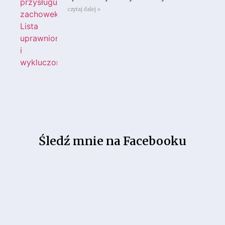
czytaj dalej »
Śledź mnie na Facebooku