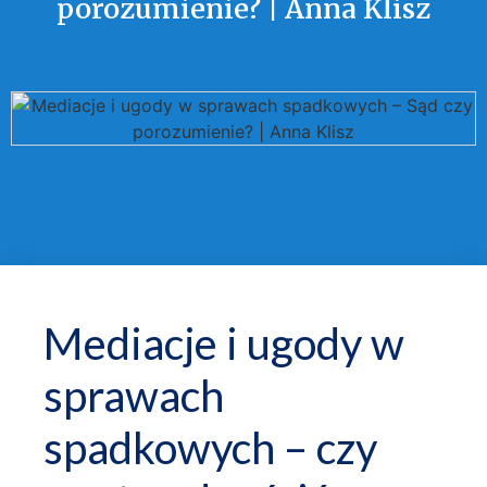
porozumienie? | Anna Klisz
Mediacje i ugody w
sprawach
spadkowych – czy