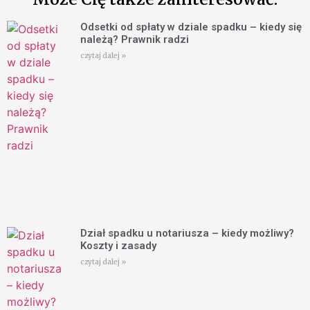
Odsetki od spłaty w dziale spadku – kiedy się
należą? Prawnik radzi
czytaj dalej »
Dział spadku u notariusza – kiedy możliwy?
Koszty i zasady
czytaj dalej »