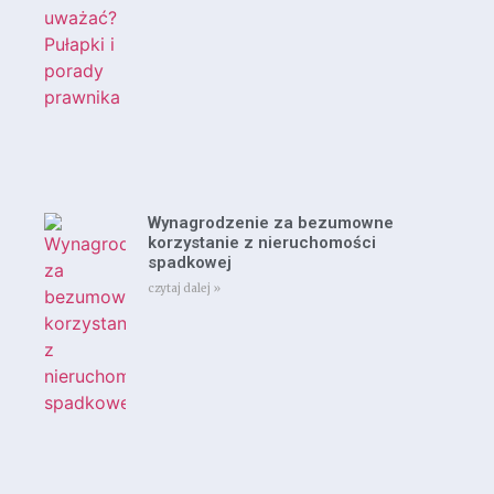
Wynagrodzenie za bezumowne
korzystanie z nieruchomości
spadkowej
czytaj dalej »