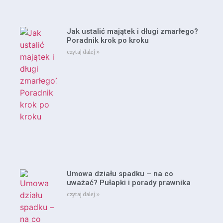
Jak ustalić majątek i długi zmarłego?
Poradnik krok po kroku
czytaj dalej »
Umowa działu spadku – na co
uważać? Pułapki i porady prawnika
czytaj dalej »