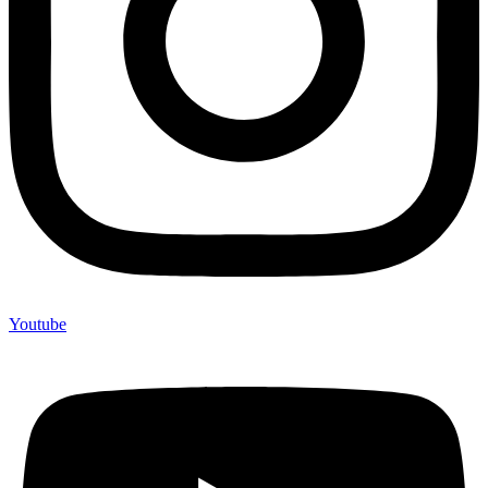
Youtube