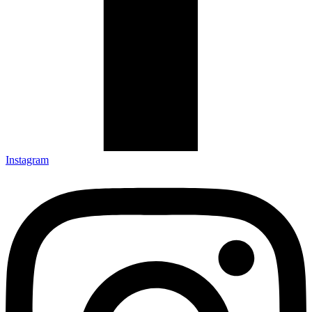
Instagram