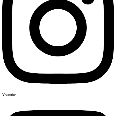
Youtube