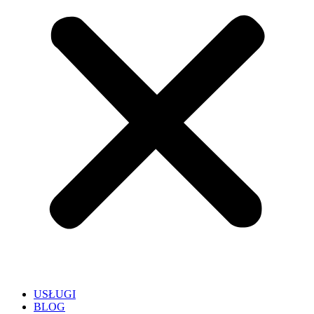
USŁUGI
BLOG