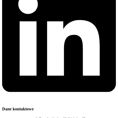
Dane kontaktowe