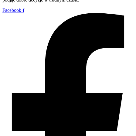
Facebook-f