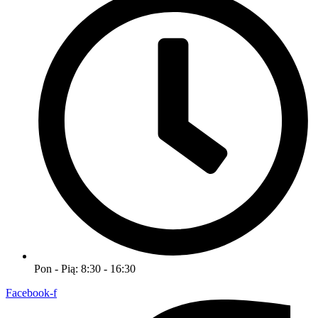
Pon - Pią: 8:30 - 16:30
Facebook-f