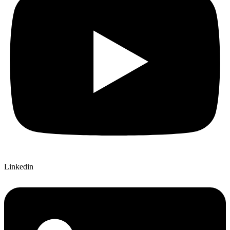
Linkedin