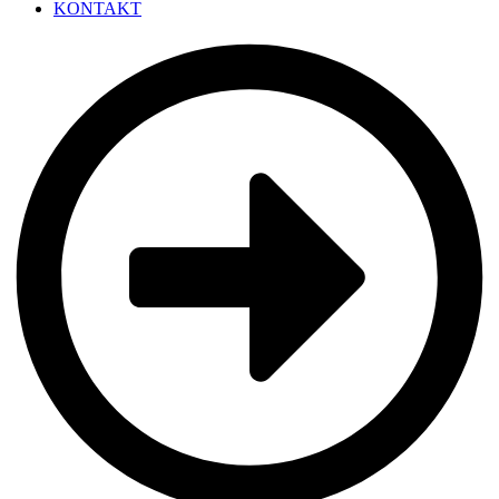
KONTAKT