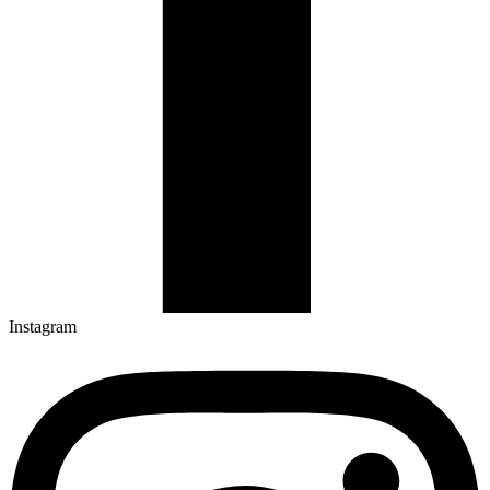
Instagram