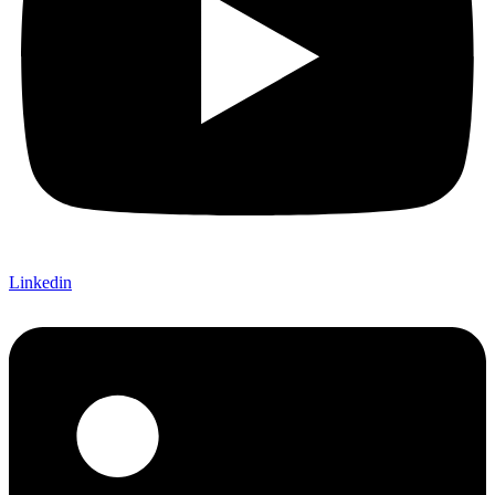
Linkedin