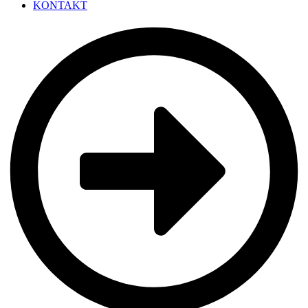
KONTAKT