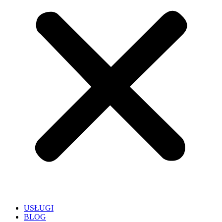
USŁUGI
BLOG