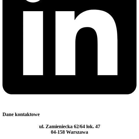
Dane kontaktowe
ul. Zamieniecka 62/64 lok. 47
04-158 Warszawa