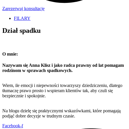
Zarezerwuj konsultację
FILARY
Dział spadku
O mnie:
Nazywam się Anna Klisz i jako radca prawny od lat pomagam
rodzinom w sprawach spadkowych.
Wiem, ile emocji i niepewności towarzyszy dziedziczeniu, dlatego
tłumaczę prawo prosto i wspieram klientów tak, aby czuli się
bezpiecznie i spokojnie.
Na blogu dzielę się praktycznymi wskazówkami, które pomagają
podjąć dobre decyzje w trudnym czasie.
Facebook-f