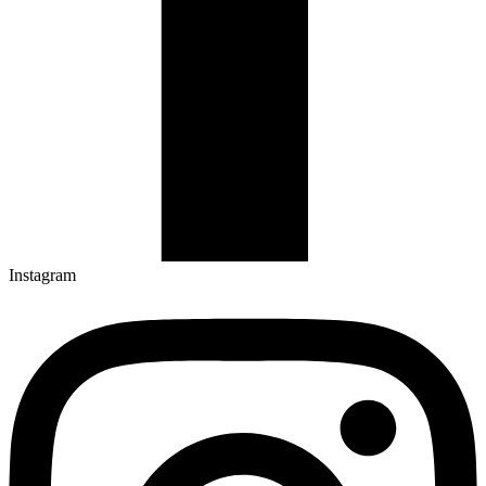
Instagram