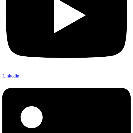
Linkedin