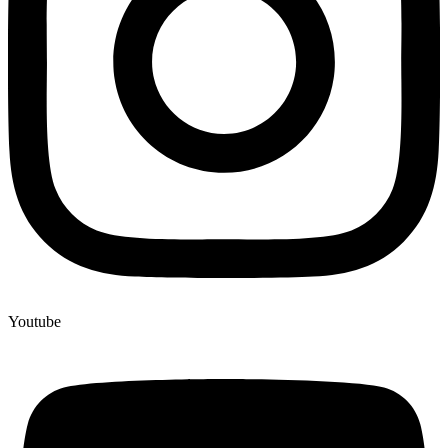
Youtube