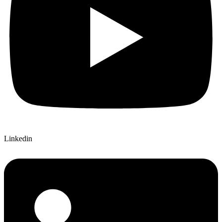
Linkedin