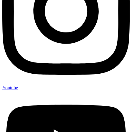
Youtube