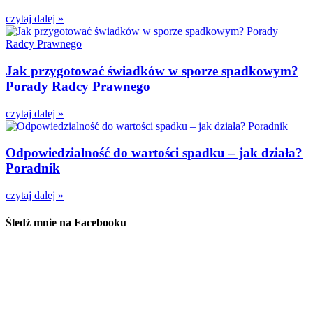
czytaj dalej »
Jak przygotować świadków w sporze spadkowym?
Porady Radcy Prawnego
czytaj dalej »
Odpowiedzialność do wartości spadku – jak działa?
Poradnik
czytaj dalej »
Śledź mnie na Facebooku