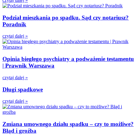
czytaj dalej »
Podział mieszkania po spadku. Sąd czy notariusz?
Poradnik
czytaj dalej »
Opinia biegłego psychiatry a podważenie testamentu
| Prawnik Warszawa
czytaj dalej »
Długi spadkowe
czytaj dalej »
Zmiana umownego działu spadku – czy to możliwe?
Błąd i groźba