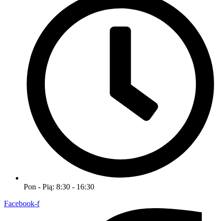
Pon - Pią: 8:30 - 16:30
Facebook-f