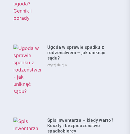
Ugoda w sprawie spadku z
rodzeństwem – jak uniknąć
sądu?
czytaj dalej »
Spis inwentarza – kiedy warto?
Koszty i bezpieczeństwo
spadkobiercy