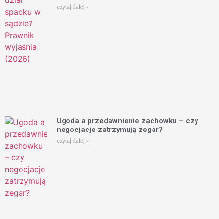
czytaj dalej »
Ugoda a przedawnienie zachowku – czy
negocjacje zatrzymują zegar?
czytaj dalej »