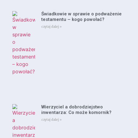
Świadkowie w sprawie o podważenie
testamentu – kogo powołać?
czytaj dalej »
Wierzyciel a dobrodziejstwo
inwentarza: Co może komornik?
czytaj dalej »