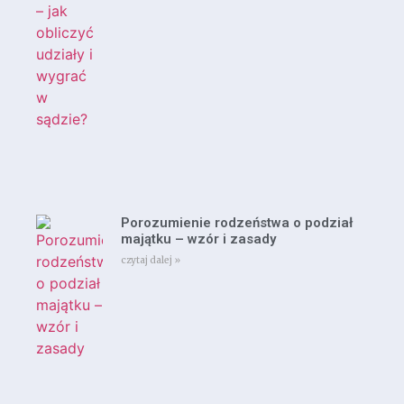
Porozumienie rodzeństwa o podział
majątku – wzór i zasady
czytaj dalej »