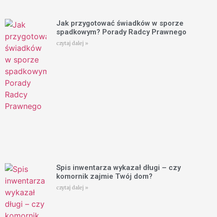
Jak przygotować świadków w sporze
spadkowym? Porady Radcy Prawnego
czytaj dalej »
Spis inwentarza wykazał długi – czy
komornik zajmie Twój dom?
czytaj dalej »