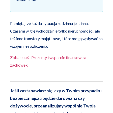
Pamiętaj, że każda sytuacja rodzinna jest inna.
Czasami w grę wchodzą nie tylko nieruchomości, ale
też inne transfery majątkowe, które mogą wpływać na
wzajemne rozliczenia.
Zobacz też: Prezenty i wsparcie finansowe a
zachowek
Jeśli zastanawiasz się, czy w Twoim przypadku
bezpieczniejsza będzie darowizna czy
dożywocie, przeanalizujmy wspólnie Twoją