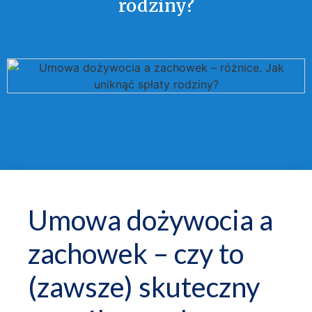
rodziny?
Umowa dożywocia a
zachowek – czy to
(zawsze) skuteczny