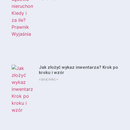
Jak złożyć wykaz inwentarza? Krok po
kroku i wzór
czytaj dalej »