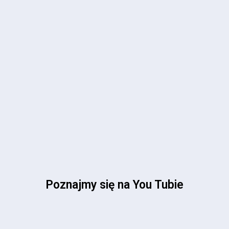
Poznajmy się na You Tubie