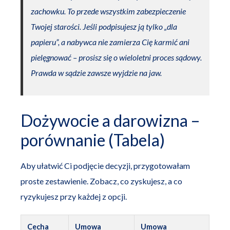
zachowku. To przede wszystkim zabezpieczenie
Twojej starości. Jeśli podpisujesz ją tylko „dla
papieru”, a nabywca nie zamierza Cię karmić ani
pielęgnować – prosisz się o wieloletni proces sądowy.
Prawda w sądzie zawsze wyjdzie na jaw.
Dożywocie a darowizna –
porównanie (Tabela)
Aby ułatwić Ci podjęcie decyzji, przygotowałam
proste zestawienie. Zobacz, co zyskujesz, a co
ryzykujesz przy każdej z opcji.
Cecha
Umowa
Umowa