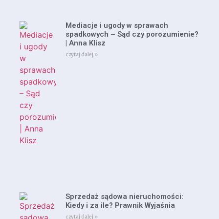
Mediacje i ugody w sprawach
spadkowych – Sąd czy porozumienie?
| Anna Klisz
czytaj dalej »
Sprzedaż sądowa nieruchomości:
Kiedy i za ile? Prawnik Wyjaśnia
czytaj dalej »