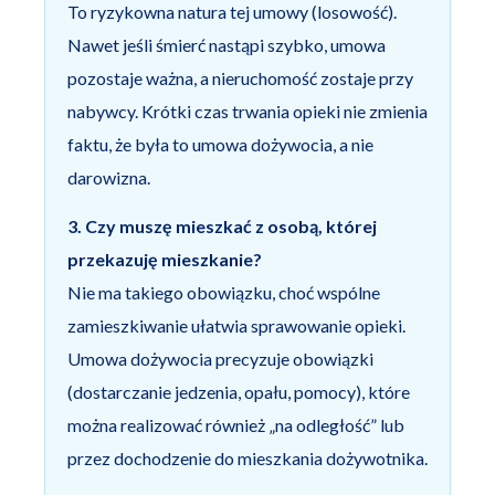
To ryzykowna natura tej umowy (losowość).
Nawet jeśli śmierć nastąpi szybko, umowa
pozostaje ważna, a nieruchomość zostaje przy
nabywcy. Krótki czas trwania opieki nie zmienia
faktu, że była to umowa dożywocia, a nie
darowizna.
3. Czy muszę mieszkać z osobą, której
przekazuję mieszkanie?
Nie ma takiego obowiązku, choć wspólne
zamieszkiwanie ułatwia sprawowanie opieki.
Umowa dożywocia precyzuje obowiązki
(dostarczanie jedzenia, opału, pomocy), które
można realizować również „na odległość” lub
przez dochodzenie do mieszkania dożywotnika.