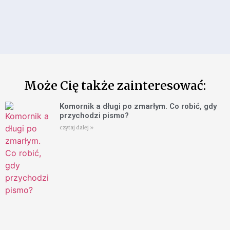
Może Cię także zainteresować:
Komornik a długi po zmarłym. Co robić, gdy
przychodzi pismo?
czytaj dalej »