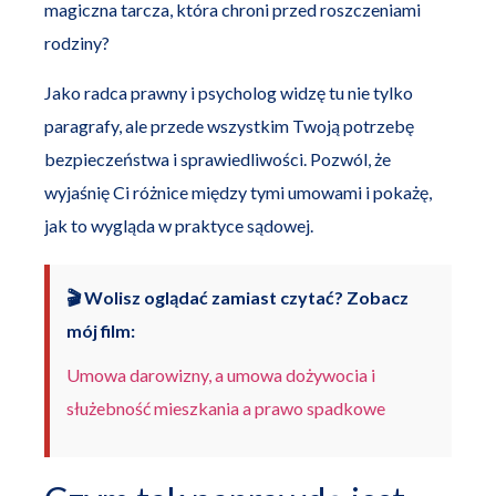
magiczna tarcza, która chroni przed roszczeniami
rodziny?
Jako radca prawny i psycholog widzę tu nie tylko
paragrafy, ale przede wszystkim Twoją potrzebę
bezpieczeństwa i sprawiedliwości. Pozwól, że
wyjaśnię Ci różnice między tymi umowami i pokażę,
jak to wygląda w praktyce sądowej.
🎬 Wolisz oglądać zamiast czytać? Zobacz
mój film:
Umowa darowizny, a umowa dożywocia i
służebność mieszkania a prawo spadkowe