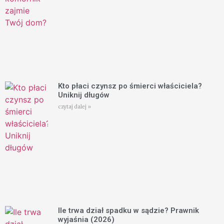
Kto płaci czynsz po śmierci właściciela?
Uniknij długów
czytaj dalej »
Ile trwa dział spadku w sądzie? Prawnik
wyjaśnia (2026)