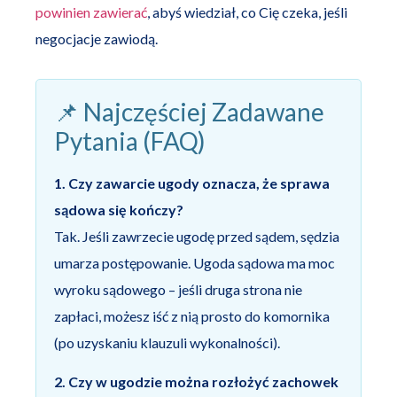
powinien zawierać
, abyś wiedział, co Cię czeka, jeśli
negocjacje zawiodą.
📌 Najczęściej Zadawane
Pytania (FAQ)
1. Czy zawarcie ugody oznacza, że sprawa
sądowa się kończy?
Tak. Jeśli zawrzecie ugodę przed sądem, sędzia
umarza postępowanie. Ugoda sądowa ma moc
wyroku sądowego – jeśli druga strona nie
zapłaci, możesz iść z nią prosto do komornika
(po uzyskaniu klauzuli wykonalności).
2. Czy w ugodzie można rozłożyć zachowek