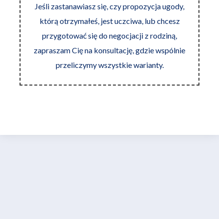
Jeśli zastanawiasz się, czy propozycja ugody,
którą otrzymałeś, jest uczciwa, lub chcesz
przygotować się do negocjacji z rodziną,
zapraszam Cię na konsultację, gdzie wspólnie
przeliczymy wszystkie warianty.