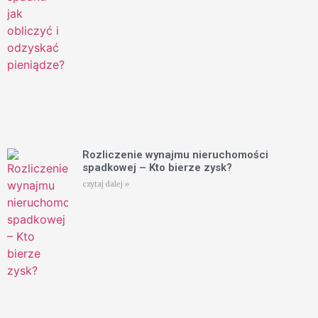
Rozliczenie wynajmu nieruchomości
spadkowej – Kto bierze zysk?
czytaj dalej »