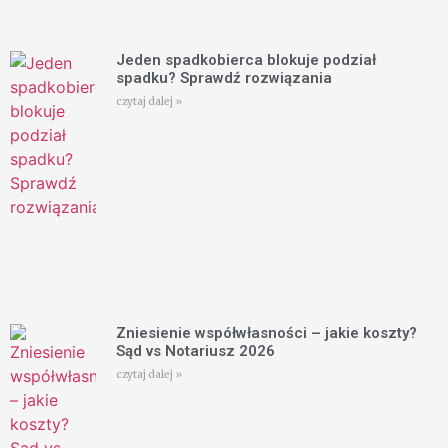
Jeden spadkobierca blokuje podział
spadku? Sprawdź rozwiązania
czytaj dalej »
Zniesienie współwłasności – jakie koszty?
Sąd vs Notariusz 2026
czytaj dalej »