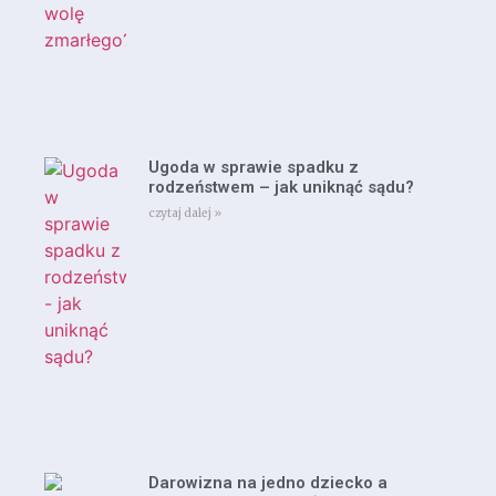
Ugoda w sprawie spadku z
rodzeństwem – jak uniknąć sądu?
czytaj dalej »
Darowizna na jedno dziecko a