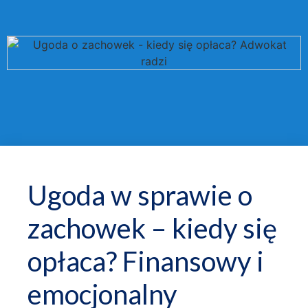
Ugoda w sprawie o
zachowek – kiedy się
opłaca? Finansowy i
emocjonalny