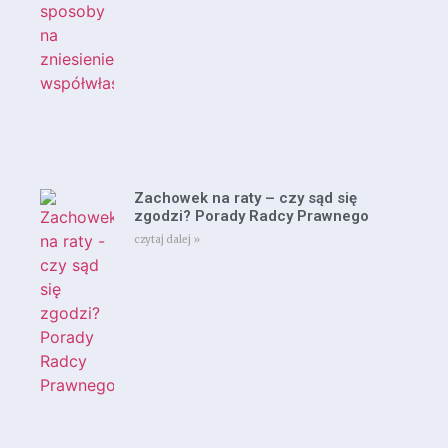
Zachowek na raty – czy sąd się
zgodzi? Porady Radcy Prawnego
czytaj dalej »