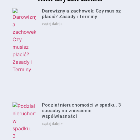
Darowizny a zachowek: Czy musisz
płacić? Zasady i Terminy
czytaj dalej »
Podział nieruchomości w spadku. 3
sposoby na zniesienie
współwłasności
czytaj dalej »