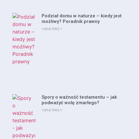
Podział domu w naturze – kiedy jest
możliwy? Poradnik prawny
czytaj dalej »
Spory o ważność testamentu – jak
podważyć wolę zmarłego?
czytaj dalej »