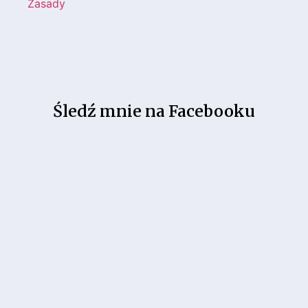
Śledź mnie na Facebooku