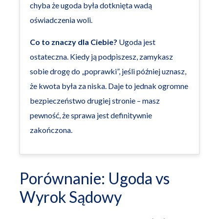
chyba że ugoda była dotknięta wadą
oświadczenia woli.
Co to znaczy dla Ciebie?
Ugoda jest
ostateczna. Kiedy ją podpiszesz, zamykasz
sobie drogę do „poprawki”, jeśli później uznasz,
że kwota była za niska. Daje to jednak ogromne
bezpieczeństwo drugiej stronie – masz
pewność, że sprawa jest definitywnie
zakończona.
Porównanie: Ugoda vs
Wyrok Sądowy