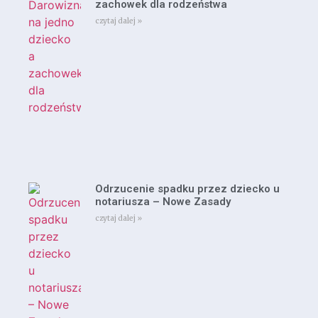
zachowek dla rodzeństwa
czytaj dalej »
Odrzucenie spadku przez dziecko u
notariusza – Nowe Zasady
czytaj dalej »