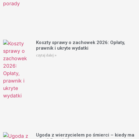
Koszty sprawy o zachowek 2026: Opłaty,
prawnik i ukryte wydatki
czytaj dalej »
Ugoda z wierzycielem po śmierci – kiedy ma