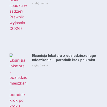
czytaj dalej »
Eksmisja lokatora z odziedziczonego
mieszkania – poradnik krok po kroku
czytaj dalej »