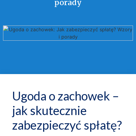
porady
Ugoda o zachowek –
jak skutecznie
zabezpieczyć spłatę?