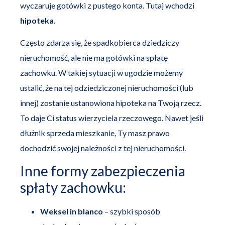
wyczaruje gotówki z pustego konta. Tutaj wchodzi
hipoteka
.
Często zdarza się, że spadkobierca dziedziczy
nieruchomość, ale nie ma gotówki na spłatę
zachowku. W takiej sytuacji w ugodzie możemy
ustalić, że na tej odziedziczonej nieruchomości (lub
innej) zostanie ustanowiona hipoteka na Twoją rzecz.
To daje Ci status wierzyciela rzeczowego. Nawet jeśli
dłużnik sprzeda mieszkanie, Ty masz prawo
dochodzić swojej należności z tej nieruchomości.
Inne formy zabezpieczenia
spłaty zachowku:
Weksel in blanco
– szybki sposób