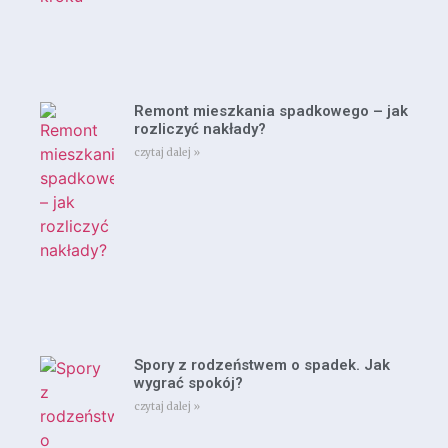
Remont mieszkania spadkowego – jak
rozliczyć nakłady?
czytaj dalej »
Spory z rodzeństwem o spadek. Jak
wygrać spokój?
czytaj dalej »