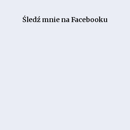
Śledź mnie na Facebooku