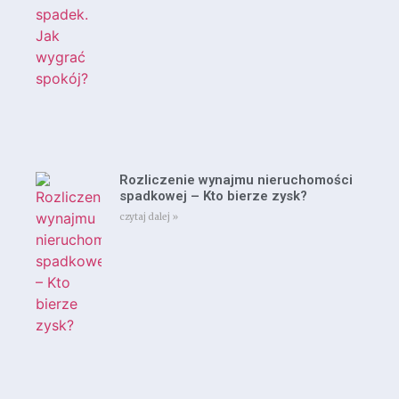
Rozliczenie wynajmu nieruchomości
spadkowej – Kto bierze zysk?
czytaj dalej »