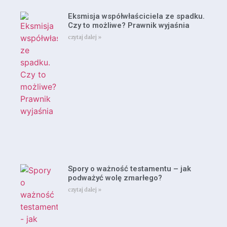
Eksmisja współwłaściciela ze spadku.
Czy to możliwe? Prawnik wyjaśnia
czytaj dalej »
Spory o ważność testamentu – jak
podważyć wolę zmarłego?
czytaj dalej »