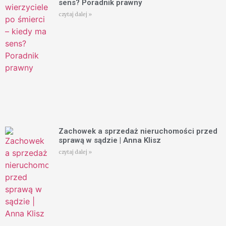
sens? Poradnik prawny
czytaj dalej »
Zachowek a sprzedaż nieruchomości przed
sprawą w sądzie | Anna Klisz
czytaj dalej »