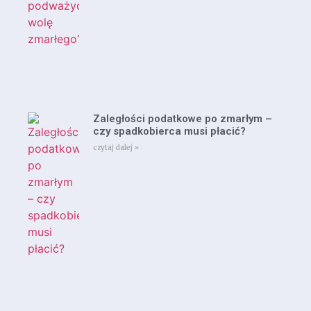
Zaległości podatkowe po zmarłym –
czy spadkobierca musi płacić?
czytaj dalej »