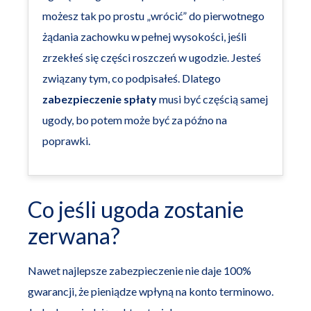
możesz tak po prostu „wrócić” do pierwotnego
żądania zachowku w pełnej wysokości, jeśli
zrzekłeś się części roszczeń w ugodzie. Jesteś
związany tym, co podpisałeś. Dlatego
zabezpieczenie spłaty
musi być częścią samej
ugody, bo potem może być za późno na
poprawki.
Co jeśli ugoda zostanie
zerwana?
Nawet najlepsze zabezpieczenie nie daje 100%
gwarancji, że pieniądze wpłyną na konto terminowo.