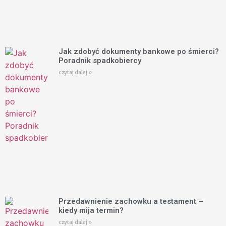
Jak zdobyć dokumenty bankowe po śmierci?
Poradnik spadkobiercy
czytaj dalej »
Przedawnienie zachowku a testament –
kiedy mija termin?
czytaj dalej »