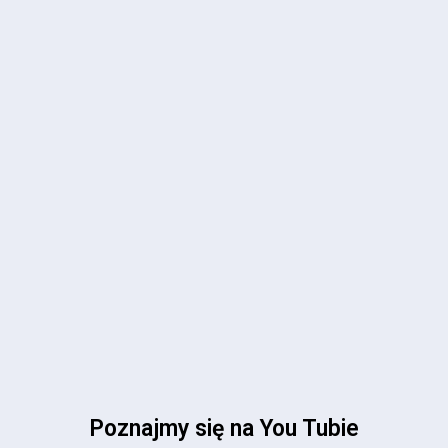
Poznajmy się na You Tubie