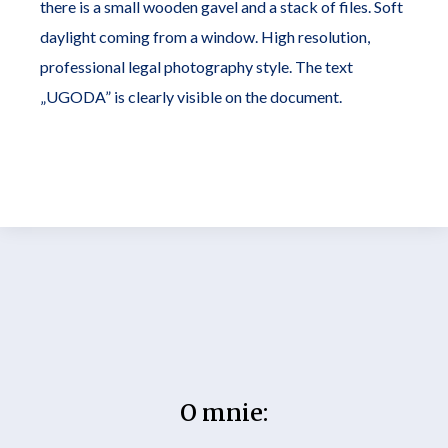
there is a small wooden gavel and a stack of files. Soft
daylight coming from a window. High resolution,
professional legal photography style. The text
„UGODA” is clearly visible on the document.
O mnie: