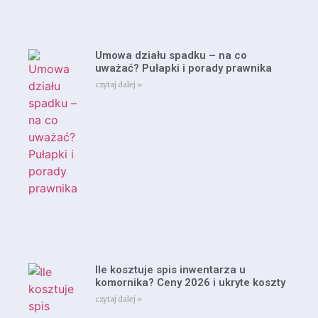
Umowa działu spadku – na co
uważać? Pułapki i porady prawnika
czytaj dalej »
Ile kosztuje spis inwentarza u
komornika? Ceny 2026 i ukryte koszty
czytaj dalej »