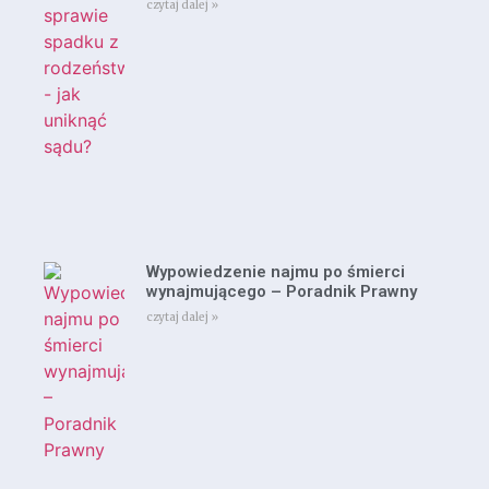
czytaj dalej »
Wypowiedzenie najmu po śmierci
wynajmującego – Poradnik Prawny
czytaj dalej »