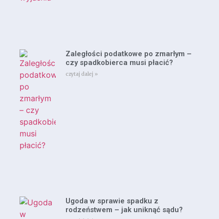
Zaległości podatkowe po zmarłym –
czy spadkobierca musi płacić?
czytaj dalej »
Ugoda w sprawie spadku z
rodzeństwem – jak uniknąć sądu?