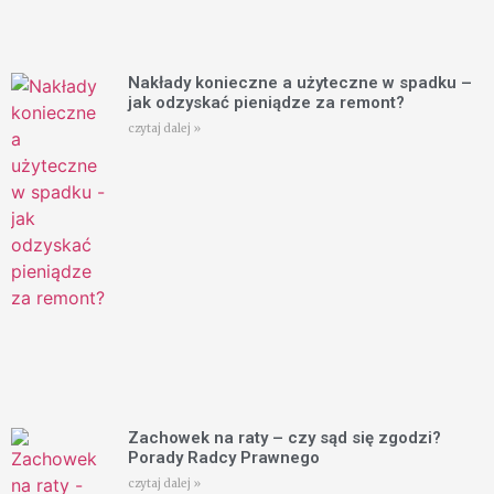
Nakłady konieczne a użyteczne w spadku –
jak odzyskać pieniądze za remont?
czytaj dalej »
Zachowek na raty – czy sąd się zgodzi?
Porady Radcy Prawnego
czytaj dalej »