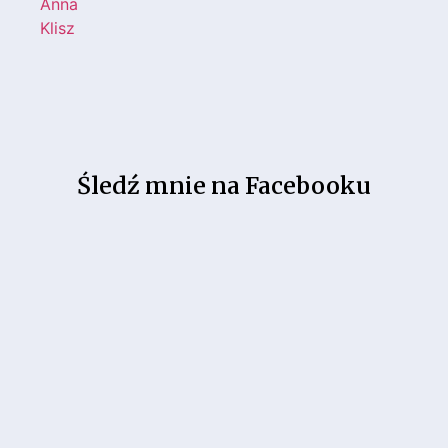
Śledź mnie na Facebooku