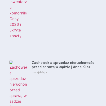
Zachowek a sprzedaż nieruchomości
przed sprawą w sądzie | Anna Klisz
czytaj dalej »