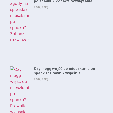
po spadku? Zobacz rozwiązania
czytaj dalej »
Czy mogę wejść do mieszkania po
spadku? Prawnik wyjaśnia
czytaj dalej »