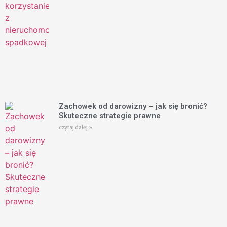
Zachowek od darowizny – jak się bronić?
Skuteczne strategie prawne
czytaj dalej »