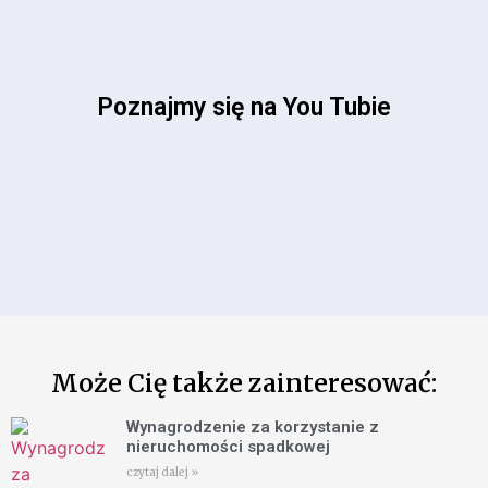
Poznajmy się na You Tubie
Może Cię także zainteresować:
Wynagrodzenie za korzystanie z
nieruchomości spadkowej
czytaj dalej »