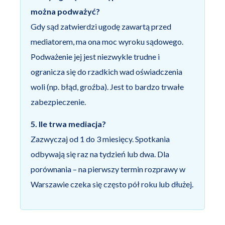
można podważyć?
Gdy sąd zatwierdzi ugodę zawartą przed
mediatorem, ma ona moc wyroku sądowego.
Podważenie jej jest niezwykle trudne i
ogranicza się do rzadkich wad oświadczenia
woli (np. błąd, groźba). Jest to bardzo trwałe
zabezpieczenie.
5. Ile trwa mediacja?
Zazwyczaj od 1 do 3 miesięcy. Spotkania
odbywają się raz na tydzień lub dwa. Dla
porównania – na pierwszy termin rozprawy w
Warszawie czeka się często pół roku lub dłużej.