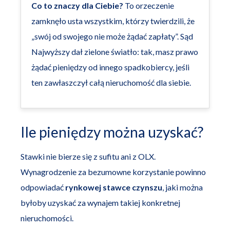
Co to znaczy dla Ciebie?
To orzeczenie
zamknęło usta wszystkim, którzy twierdzili, że
„swój od swojego nie może żądać zapłaty”. Sąd
Najwyższy dał zielone światło: tak, masz prawo
żądać pieniędzy od innego spadkobiercy, jeśli
ten zawłaszczył całą nieruchomość dla siebie.
Ile pieniędzy można uzyskać?
Stawki nie bierze się z sufitu ani z OLX.
Wynagrodzenie za bezumowne korzystanie powinno
odpowiadać
rynkowej stawce czynszu
, jaki można
byłoby uzyskać za wynajem takiej konkretnej
nieruchomości.