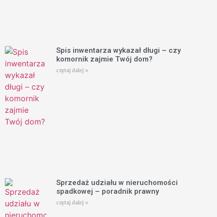
Spis inwentarza wykazał długi – czy
komornik zajmie Twój dom?
czytaj dalej »
Sprzedaż udziału w nieruchomości
spadkowej – poradnik prawny
czytaj dalej »