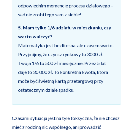
odpowiednim momencie procesu działowego –
sąd nie zrobi tego sam z siebie!
5. Mam tylko 1/6 udziału w mieszkaniu, czy
warto walczyć?
Matematyka jest bezlitosna, ale czasem warto.
Przyjmijmy, że czynsz rynkowy to 3000 zł.
Twoja 1/6 to 500 zł miesięcznie. Przez 5 lat
daje to 30 000 zł. To konkretna kwota, która
może być świetną kartą przetargową przy
ostatecznym dziale spadku.
Czasami sytuacja jest na tyle toksyczna, że nie chcesz
mieć z rodziną nic wspólnego, ani prowadzić