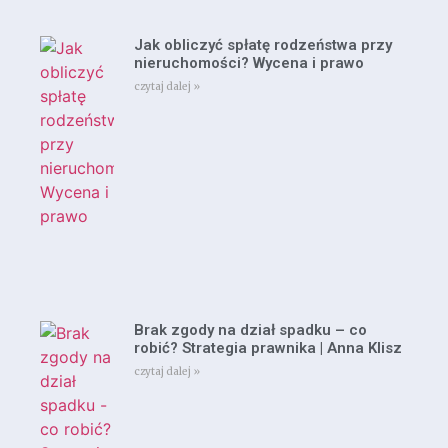
Jak obliczyć spłatę rodzeństwa przy
nieruchomości? Wycena i prawo
czytaj dalej »
Brak zgody na dział spadku – co
robić? Strategia prawnika | Anna Klisz
czytaj dalej »