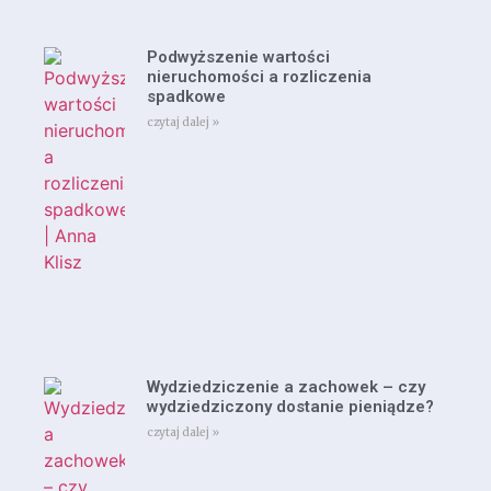
Podwyższenie wartości
nieruchomości a rozliczenia
spadkowe
czytaj dalej »
Wydziedziczenie a zachowek – czy
wydziedziczony dostanie pieniądze?
czytaj dalej »