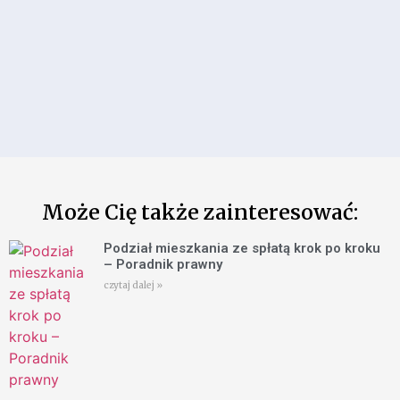
Może Cię także zainteresować:
Podział mieszkania ze spłatą krok po kroku
– Poradnik prawny
czytaj dalej »