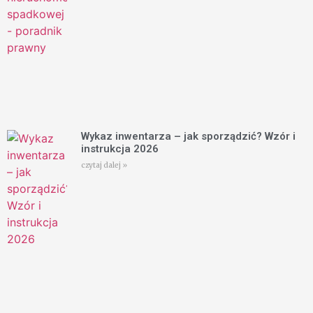
Wykaz inwentarza – jak sporządzić? Wzór i
instrukcja 2026
czytaj dalej »