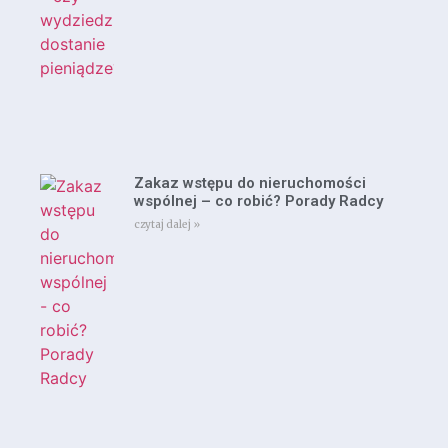
Zakaz wstępu do nieruchomości
wspólnej – co robić? Porady Radcy
czytaj dalej »