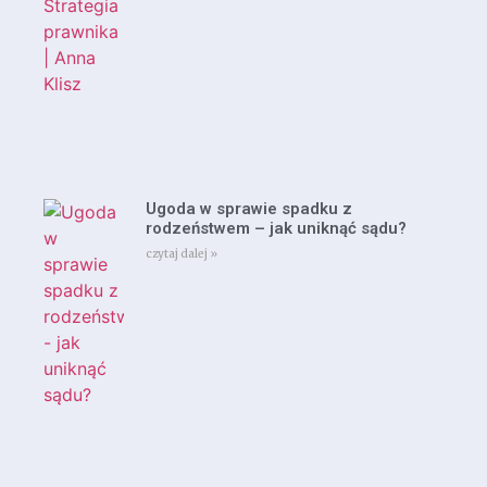
Ugoda w sprawie spadku z
rodzeństwem – jak uniknąć sądu?
czytaj dalej »