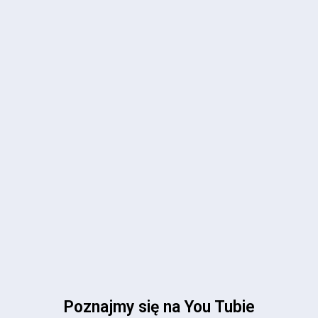
Poznajmy się na You Tubie