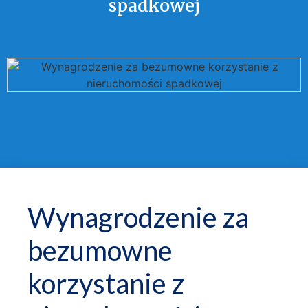
spadkowej
Wynagrodzenie za
bezumowne
korzystanie z