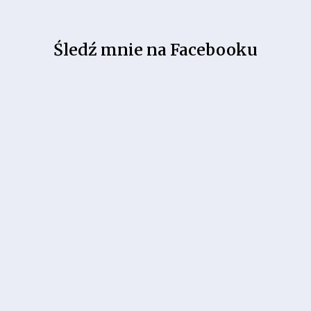
Śledź mnie na Facebooku