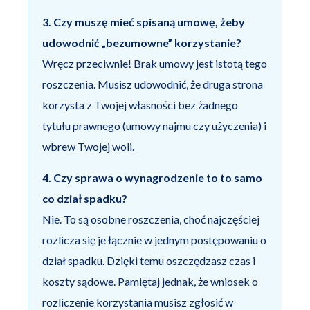
3. Czy muszę mieć spisaną umowę, żeby
udowodnić „bezumowne” korzystanie?
Wręcz przeciwnie! Brak umowy jest istotą tego
roszczenia. Musisz udowodnić, że druga strona
korzysta z Twojej własności bez żadnego
tytułu prawnego (umowy najmu czy użyczenia) i
wbrew Twojej woli.
4. Czy sprawa o wynagrodzenie to to samo
co dział spadku?
Nie. To są osobne roszczenia, choć najczęściej
rozlicza się je łącznie w jednym postępowaniu o
dział spadku. Dzięki temu oszczędzasz czas i
koszty sądowe. Pamiętaj jednak, że wniosek o
rozliczenie korzystania musisz zgłosić w