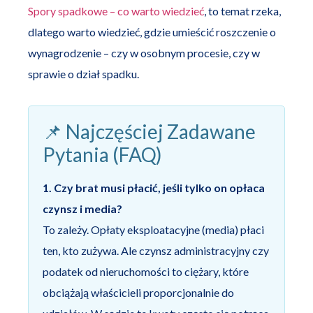
Spory spadkowe – co warto wiedzieć
, to temat rzeka,
dlatego warto wiedzieć, gdzie umieścić roszczenie o
wynagrodzenie – czy w osobnym procesie, czy w
sprawie o dział spadku.
📌 Najczęściej Zadawane
Pytania (FAQ)
1. Czy brat musi płacić, jeśli tylko on opłaca
czynsz i media?
To zależy. Opłaty eksploatacyjne (media) płaci
ten, kto zużywa. Ale czynsz administracyjny czy
podatek od nieruchomości to ciężary, które
obciążają właścicieli proporcjonalnie do